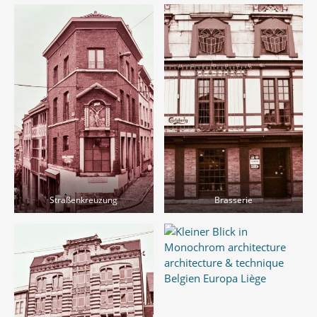
Straßenkreuzung
Brasserie