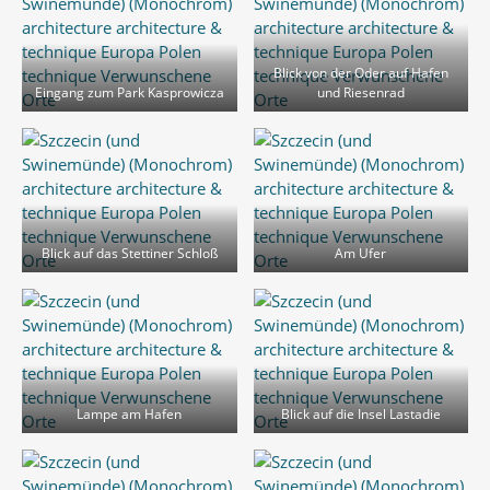
Blick von der Oder auf Hafen
Eingang zum Park Kasprowicza
und Riesenrad
Blick auf das Stettiner Schloß
Am Ufer
Lampe am Hafen
Blick auf die Insel Lastadie