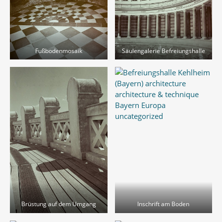
Fußbodenmosaik
Säulengalerie Befreiungshalle
Brüstung auf dem Umgang
Inschrift am Boden