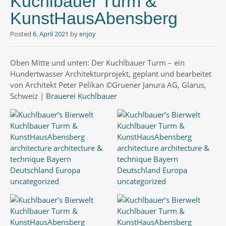
Kuchlbauer Turm &
KunstHausAbensberg
Posted
6. April 2021
by
enjoy
Oben Mitte und unten: Der Kuchlbauer Turm – ein
Hundertwasser Architekturprojekt, geplant und bearbeitet
von Architekt Peter Pelikan ©Gruener Janura AG, Glarus,
Schweiz |
Brauerei Kuchlbauer