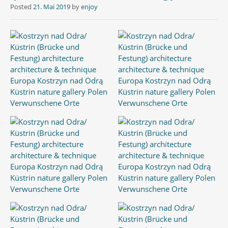
Posted
21. Mai 2019
by
enjoy