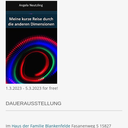
1.3.2023 - 5.3.2023 for free!
DAUERAUSSTELLUNG
Im
Haus der Familie Blankenfelde
Fasanenweg 5 15827