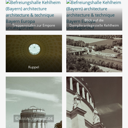
Blick auf die
Treppenstufen zur Empore
Dampferanlegestelle Kehlheim
Kuppel