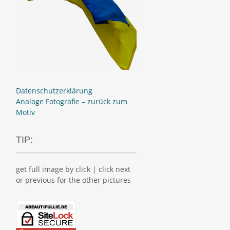
Datenschutzerklärung
Analoge Fotografie – zurück zum
Motiv
TIP:
get full image by click | click next
or previous for the other pictures