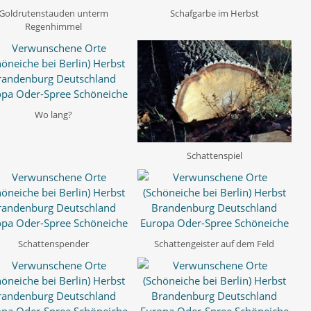
Goldrutenstauden unterm
Schafgarbe im Herbst
Regenhimmel
Wo lang?
Schattenspiel
Schattenspender
Schattengeister auf dem Feld