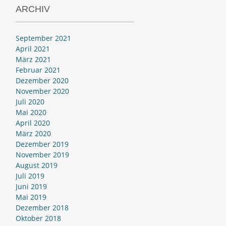
ARCHIV
September 2021
April 2021
März 2021
Februar 2021
Dezember 2020
November 2020
Juli 2020
Mai 2020
April 2020
März 2020
Dezember 2019
November 2019
August 2019
Juli 2019
Juni 2019
Mai 2019
Dezember 2018
Oktober 2018