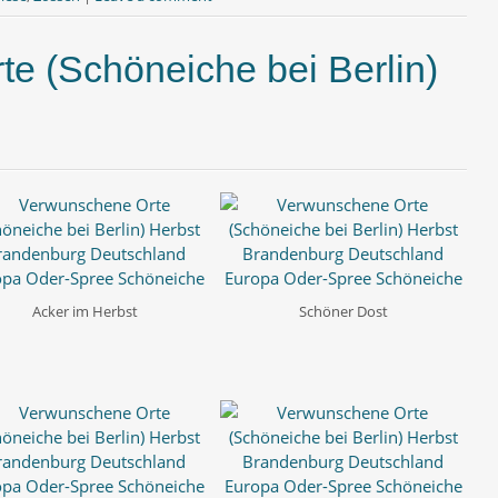
e (Schöneiche bei Berlin)
Acker im Herbst
Schöner Dost