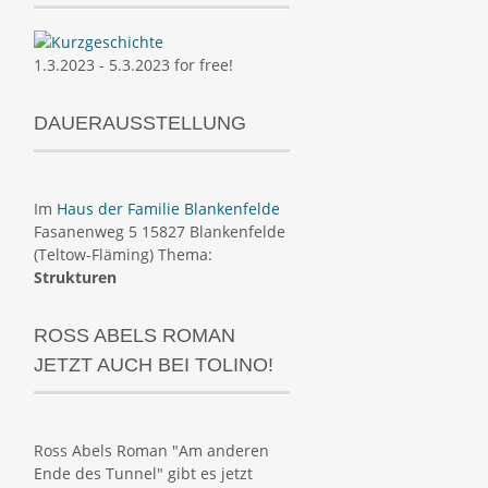
1.3.2023 - 5.3.2023 for free!
DAUERAUSSTELLUNG
Im
Haus der Familie Blankenfelde
Fasanenweg 5 15827 Blankenfelde
(Teltow-Fläming) Thema:
Strukturen
ROSS ABELS ROMAN
JETZT AUCH BEI TOLINO!
Ross Abels Roman "Am anderen
Ende des Tunnel" gibt es jetzt