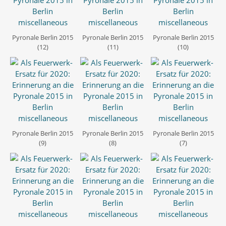
Pyronale Berlin 2015
Pyronale Berlin 2015
Pyronale Berlin 2015
(12)
(11)
(10)
Pyronale Berlin 2015
Pyronale Berlin 2015
Pyronale Berlin 2015
(9)
(8)
(7)