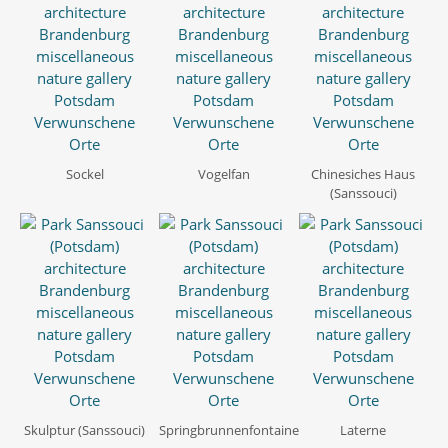
Sockel
Vogelfan
Chinesiches Haus
(Sanssouci)
Skulptur (Sanssouci)
Springbrunnenfontaine
Laterne