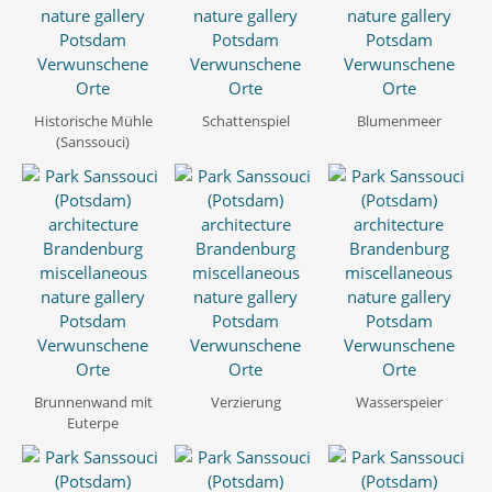
Historische Mühle
Schattenspiel
Blumenmeer
(Sanssouci)
Brunnenwand mit
Verzierung
Wasserspeier
Euterpe