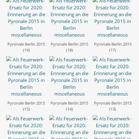
Pyronale Berlin 2015
Pyronale Berlin 2015
Pyronale Berlin 2015
(19)
(18)
(17)
Pyronale Berlin 2015
Pyronale Berlin 2015
Pyronale Berlin 2015
(15)
(14)
(13)