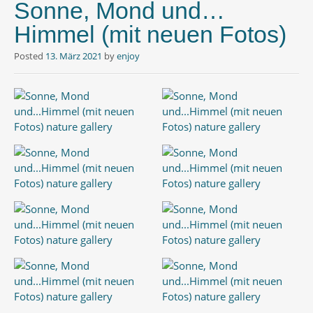
Sonne, Mond und…
Himmel (mit neuen Fotos)
Posted
13. März 2021
by
enjoy