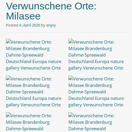
Verwunschene Orte:
Milasee
Posted
4. April 2020
by
enjoy