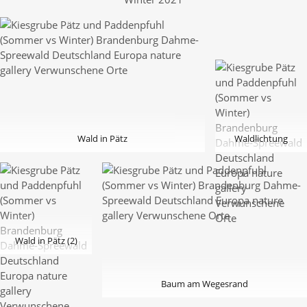
Wald in Pätz
Waldlichtung
Wald in Pätz (2)
Baum am Wegesrand