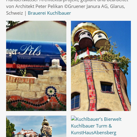
von Architekt Peter Pelikan ©Gruener Janura AG, Glarus,
Schweiz |
Brauerei Kuchlbauer