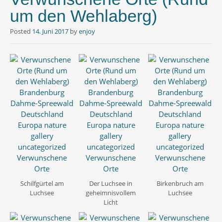
um den Wehlaberg)
Posted
14. Juni 2017
by
enjoy
Schilfgürtel am
Der Luchsee in
Birkenbruch am
Luchsee
geheimnisvollem
Luchsee
Licht