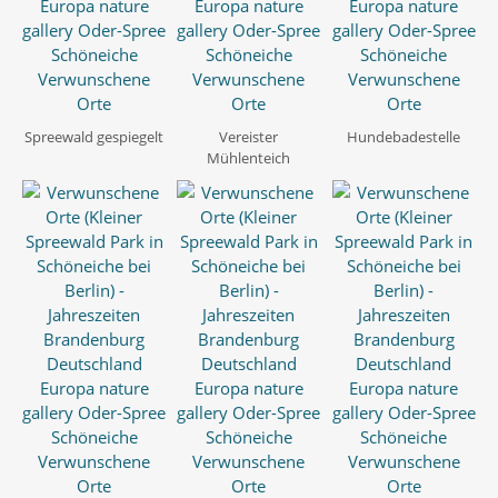
Spreewald gespiegelt
Vereister
Hundebadestelle
Mühlenteich