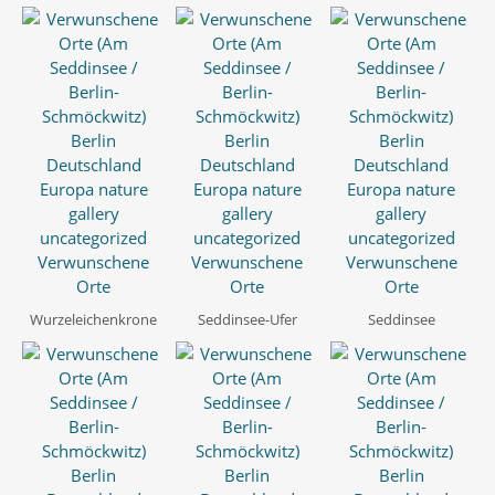
Wurzeleichenkrone
Seddinsee-Ufer
Seddinsee