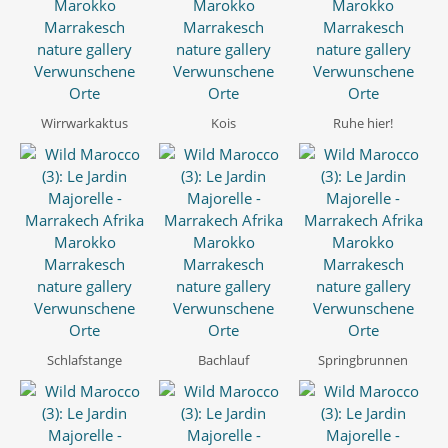
Wirrwarkaktus
Kois
Ruhe hier!
Schlafstange
Bachlauf
Springbrunnen