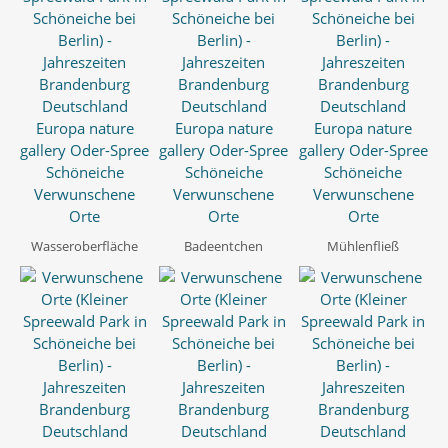
Wasseroberfläche
Badeentchen
Mühlenfließ