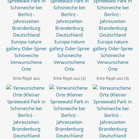
Ente flippt aus
Ente flippt aus (2)
Ente flippt aus (3)