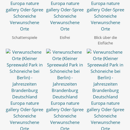
Schattenspiele
Eisfrei
Blick über die
Eisfläche