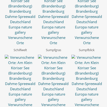
Schilfwelt
Sumpfgras
Sumpfblick