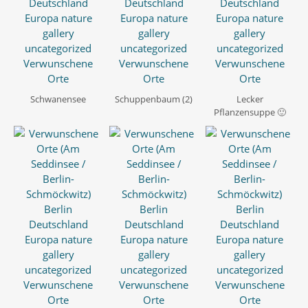
Schwanensee
Schuppenbaum (2)
Lecker
Pflanzensuppe 🙂