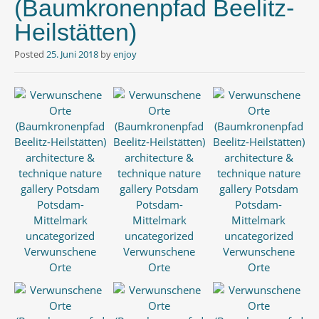
(Baumkronenpfad Beelitz-
Heilstätten)
Posted
25. Juni 2018
by
enjoy