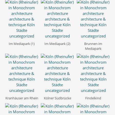
Im Mediapark (1)
Im Mediapark (2)
Brunnen im
Mediapark
Kranhäuser am Rhein
Kölner Südbrücke
Findelkind