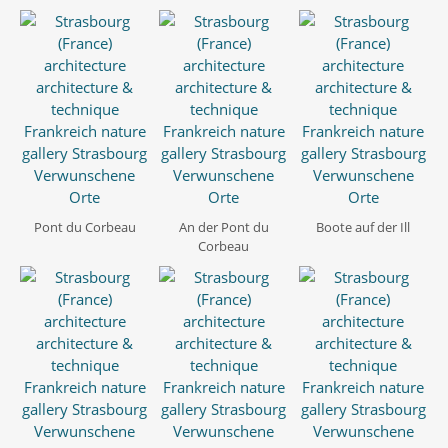
Pont du Corbeau
An der Pont du
Boote auf der Ill
Corbeau