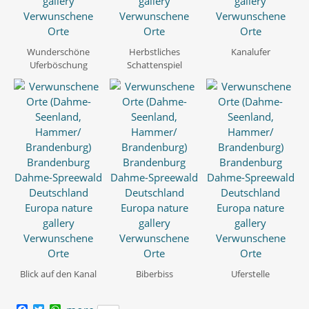
Wunderschöne
Herbstliches
Kanalufer
Uferböschung
Schattenspiel
Blick auf den Kanal
Biberbiss
Uferstelle