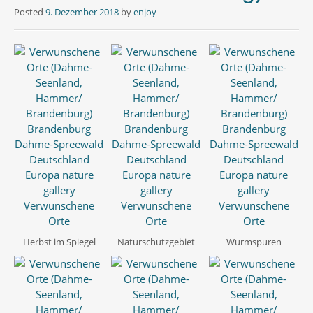
Posted
9. Dezember 2018
by
enjoy
Herbst im Spiegel
Naturschutzgebiet
Wurmspuren