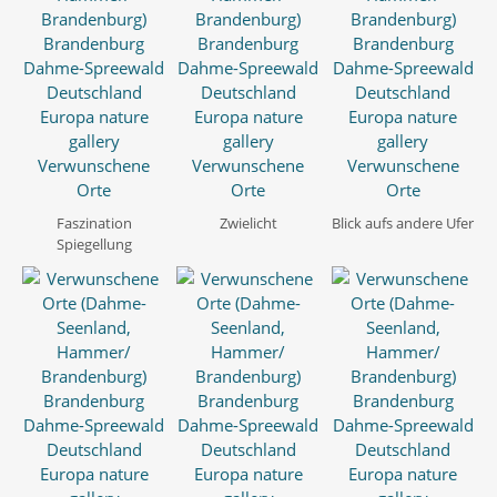
Faszination
Zwielicht
Blick aufs andere Ufer
Spiegellung