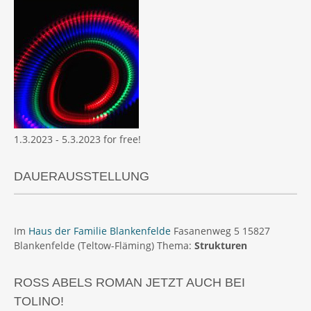
1.3.2023 - 5.3.2023 for free!
DAUERAUSSTELLUNG
Im
Haus der Familie Blankenfelde
Fasanenweg 5 15827
Blankenfelde (Teltow-Fläming) Thema:
Strukturen
ROSS ABELS ROMAN JETZT AUCH BEI
TOLINO!