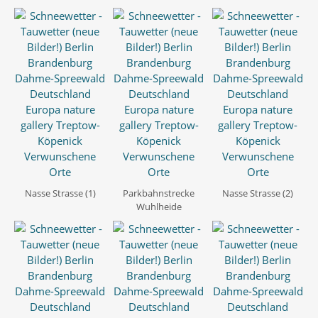
Nasse Strasse (1)
Parkbahnstrecke
Nasse Strasse (2)
Wuhlheide