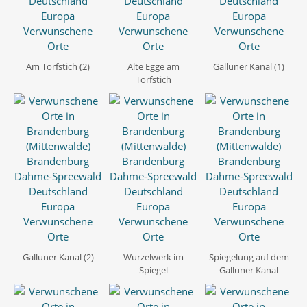
Am Torfstich (2)
Alte Egge am
Galluner Kanal (1)
Torfstich
Galluner Kanal (2)
Wurzelwerk im
Spiegelung auf dem
Spiegel
Galluner Kanal