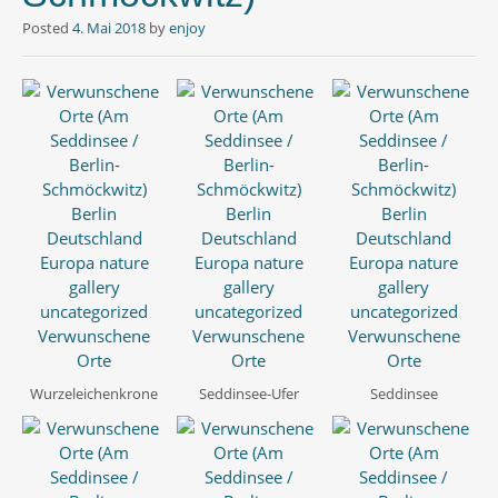
Posted
4. Mai 2018
by
enjoy
Wurzeleichenkrone
Seddinsee-Ufer
Seddinsee