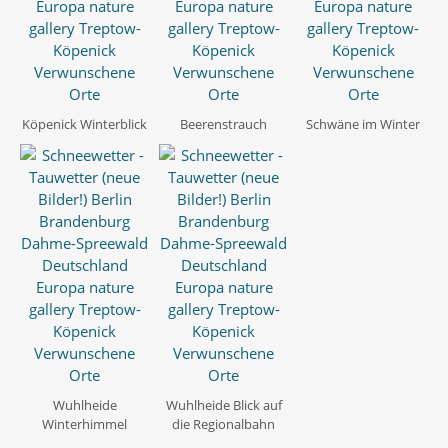
Köpenick Winterblick
Beerenstrauch
Schwäne im Winter
Wuhlheide
Wuhlheide Blick auf
Winterhimmel
die Regionalbahn