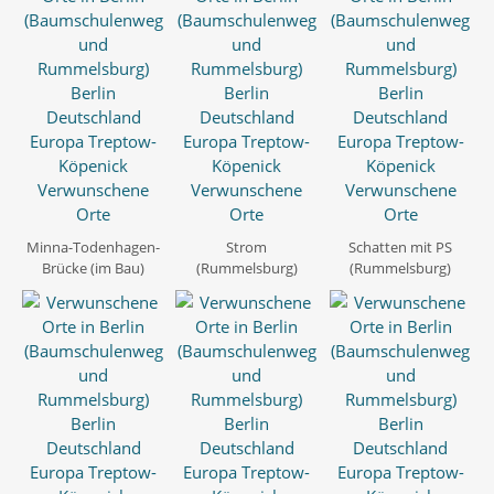
Minna-Todenhagen-
Strom
Schatten mit PS
Brücke (im Bau)
(Rummelsburg)
(Rummelsburg)