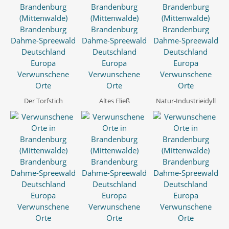
Der Torfstich
Altes Fließ
Natur-Industrieidyll