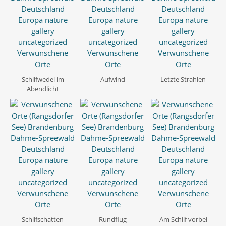
Schilfwedel im
Aufwind
Letzte Strahlen
Abendlicht
Schilfschatten
Rundflug
Am Schilf vorbei