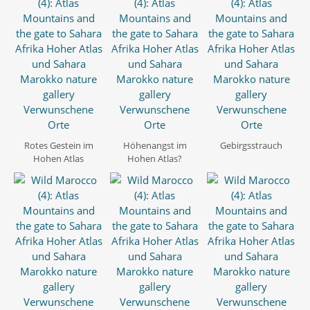
Rotes Gestein im
Höhenangst im
Gebirgsstrauch
Hohen Atlas
Hohen Atlas?