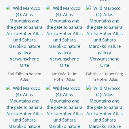
Farbfülle im hohem
Am Drâa-Tal im
Fahrtbild: Hoher Berg
Atlas
Hohen Atlas
im Hohen Atlas