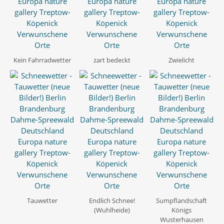
Kein Fahrradwetter
zart bedeckt
Zwielicht
Tauwetter
Endlich Schnee!
Sumpflandschaft
(Wuhlheide)
Königs
Wusterhausen