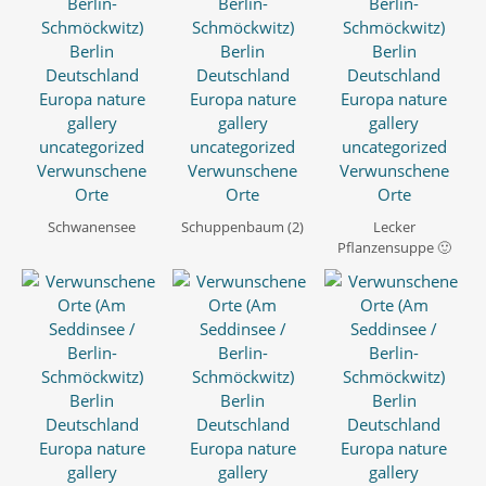
Schwanensee
Schuppenbaum (2)
Lecker
Pflanzensuppe 🙂