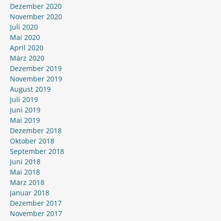
Dezember 2020
November 2020
Juli 2020
Mai 2020
April 2020
März 2020
Dezember 2019
November 2019
August 2019
Juli 2019
Juni 2019
Mai 2019
Dezember 2018
Oktober 2018
September 2018
Juni 2018
Mai 2018
März 2018
Januar 2018
Dezember 2017
November 2017