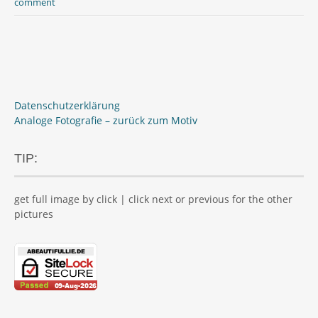
comment
Datenschutzerklärung
Analoge Fotografie – zurück zum Motiv
TIP:
get full image by click | click next or previous for the other
pictures