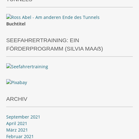
Buchtitel
SEEFAHRERTRAINING: EIN
FÖRDERPROGRAMM (SILVIA MAAẞ)
ARCHIV
September 2021
April 2021
März 2021
Februar 2021