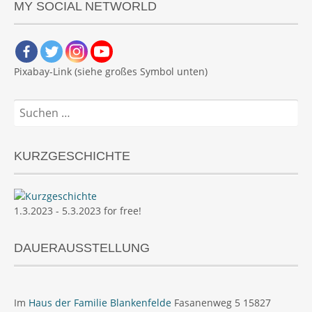
MY SOCIAL NETWORLD
Pixabay-Link (siehe großes Symbol unten)
Suchen
nach:
KURZGESCHICHTE
1.3.2023 - 5.3.2023 for free!
DAUERAUSSTELLUNG
Im
Haus der Familie Blankenfelde
Fasanenweg 5 15827