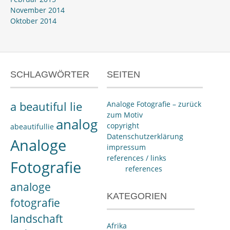
November 2014
Oktober 2014
SCHLAGWÖRTER
SEITEN
a beautiful lie
Analoge Fotografie – zurück
zum Motiv
analog
copyright
abeautifullie
Datenschutzerklärung
Analoge
impressum
references / links
Fotografie
references
analoge
KATEGORIEN
fotografie
landschaft
Afrika