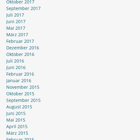
Oktober 2017
September 2017
Juli 2017
Juni 2017
Mai 2017
März 2017
Februar 2017
Dezember 2016
Oktober 2016
Juli 2016
Juni 2016
Februar 2016
Januar 2016
November 2015
Oktober 2015
September 2015
August 2015
Juni 2015
Mai 2015
April 2015
März 2015
Februar 2015