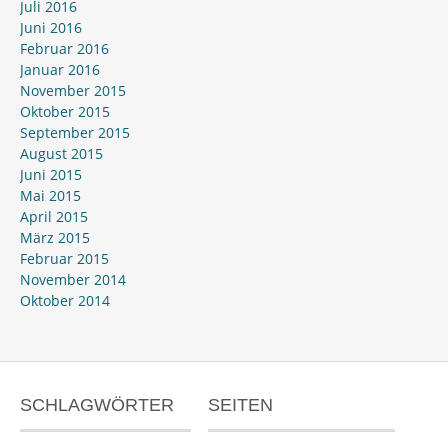
Juli 2016
Juni 2016
Februar 2016
Januar 2016
November 2015
Oktober 2015
September 2015
August 2015
Juni 2015
Mai 2015
April 2015
März 2015
Februar 2015
November 2014
Oktober 2014
SCHLAGWÖRTER
SEITEN