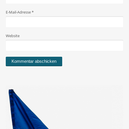
E-Mail-Adresse
*
Website