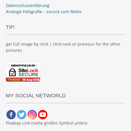
Datenschutzerklärung
Analoge Fotografie – zurück zum Motiv
TIP:
get full image by click | click next or previous for the other
pictures
MY SOCIAL NETWORLD
Pixabay-Link (siehe großes Symbol unten)