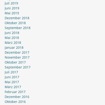
Juli 2019
Juni 2019
Mai 2019
Dezember 2018
Oktober 2018
September 2018
Juni 2018
Mai 2018
März 2018
Januar 2018
Dezember 2017
November 2017
Oktober 2017
September 2017
Juli 2017
Juni 2017
Mai 2017
März 2017
Februar 2017
Dezember 2016
Oktober 2016