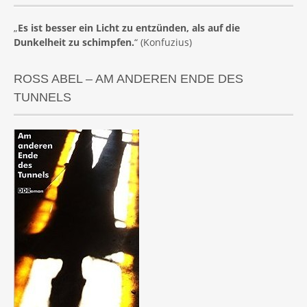
„
Es ist besser ein Licht zu entzünden, als auf die
Dunkelheit zu schimpfen.
“ (Konfuzius)
ROSS ABEL – AM ANDEREN ENDE DES
TUNNELS