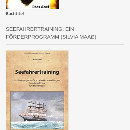
Buchtitel
SEEFAHRERTRAINING: EIN
FÖRDERPROGRAMM (SILVIA MAAẞ)