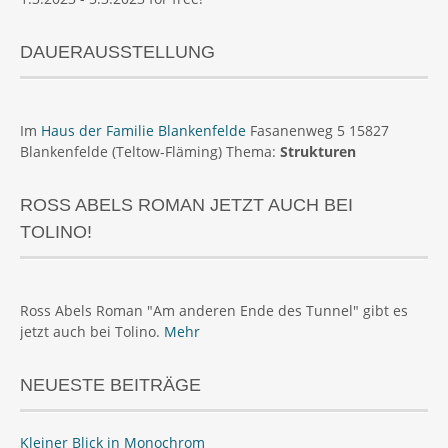
DAUERAUSSTELLUNG
Im
Haus der Familie Blankenfelde
Fasanenweg 5 15827
Blankenfelde (Teltow-Fläming) Thema:
Strukturen
ROSS ABELS ROMAN JETZT AUCH BEI
TOLINO!
Ross Abels Roman "Am anderen Ende des Tunnel" gibt es
jetzt auch bei Tolino.
Mehr
NEUESTE BEITRÄGE
Kleiner Blick in Monochrom