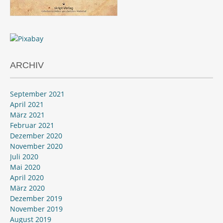
ARCHIV
September 2021
April 2021
März 2021
Februar 2021
Dezember 2020
November 2020
Juli 2020
Mai 2020
April 2020
März 2020
Dezember 2019
November 2019
August 2019