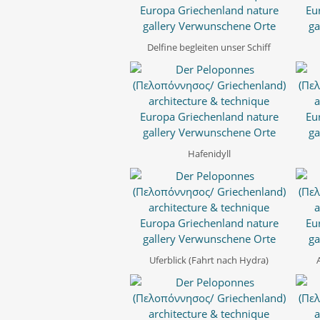
Delfine begleiten unser Schiff
Hafenidyll
Uferblick (Fahrt nach Hydra)