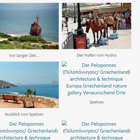
Der Hafen von Hydra
Vor langer Zeit…
Spetses
Ausblick von Spetses