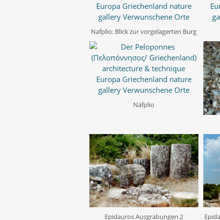
Nafplio: Blick zur vorgelagerten Burg
Nafplio
Epida
Epidauros Ausgrabungen 2