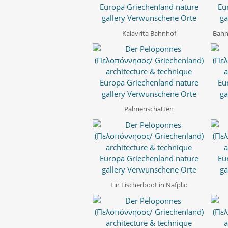
Kalavrita Bahnhof
Bahn
Palmenschatten
Ein Fischerboot in Nafplio