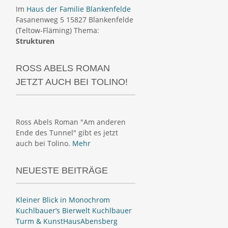
Im
Haus der Familie Blankenfelde
Fasanenweg 5 15827 Blankenfelde
(Teltow-Fläming) Thema:
Strukturen
ROSS ABELS ROMAN
JETZT AUCH BEI TOLINO!
Ross Abels Roman "Am anderen
Ende des Tunnel" gibt es jetzt
auch bei Tolino.
Mehr
NEUESTE BEITRÄGE
Kleiner Blick in Monochrom
Kuchlbauer’s Bierwelt Kuchlbauer
Turm & KunstHausAbensberg