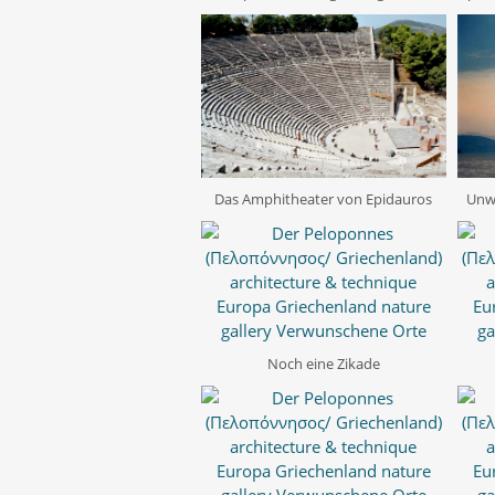
Das Amphitheater von Epidauros
Unw
Noch eine Zikade