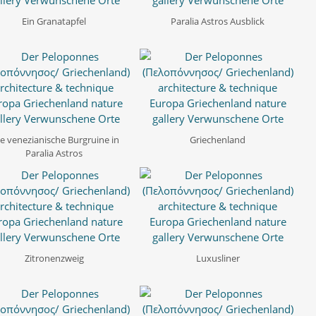
Ein Granatapfel
Paralia Astros Ausblick
te venezianische Burgruine in
Griechenland
Paralia Astros
Zitronenzweig
Luxusliner