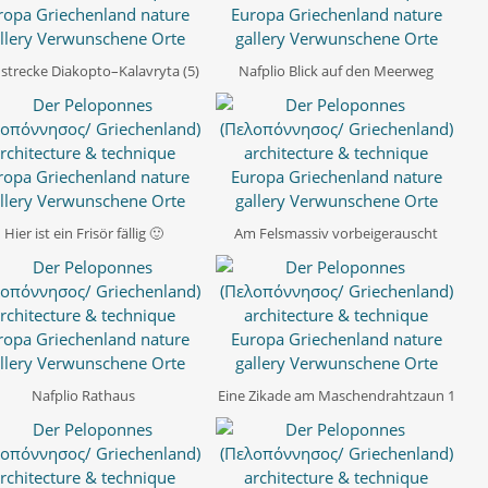
strecke Diakopto–Kalavryta (5)
Nafplio Blick auf den Meerweg
Hier ist ein Frisör fällig 🙂
Am Felsmassiv vorbeigerauscht
Nafplio Rathaus
Eine Zikade am Maschendrahtzaun 1