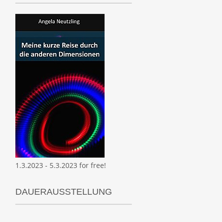
1.3.2023 - 5.3.2023 for free!
DAUERAUSSTELLUNG