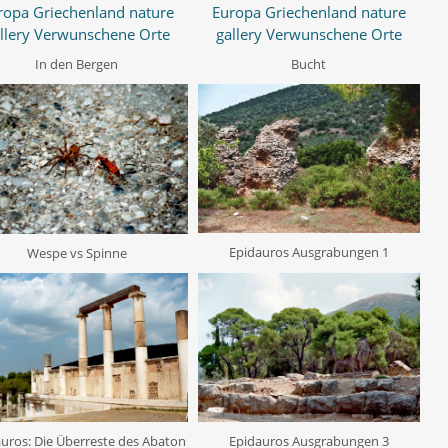
In den Bergen
Bucht
Epidauros Ausgrabungen 1
Wespe vs Spinne
Epidauros Ausgrabungen 3
uros: Die Überreste des Abaton