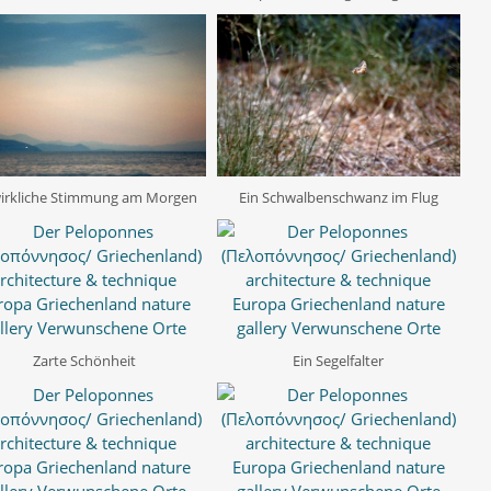
irkliche Stimmung am Morgen
Ein Schwalbenschwanz im Flug
Zarte Schönheit
Ein Segelfalter