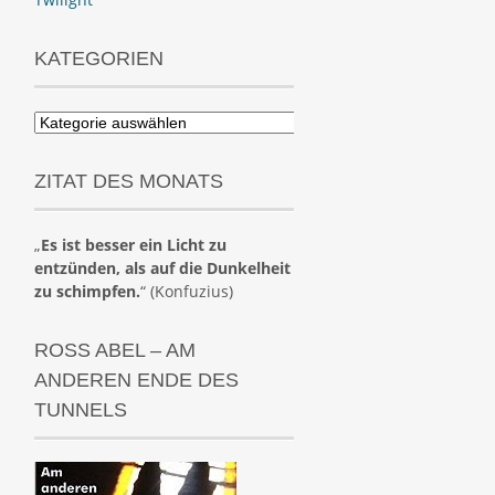
KATEGORIEN
Kategorien
ZITAT DES MONATS
„
Es ist besser ein Licht zu
entzünden, als auf die Dunkelheit
zu schimpfen.
“ (Konfuzius)
ROSS ABEL – AM
ANDEREN ENDE DES
TUNNELS