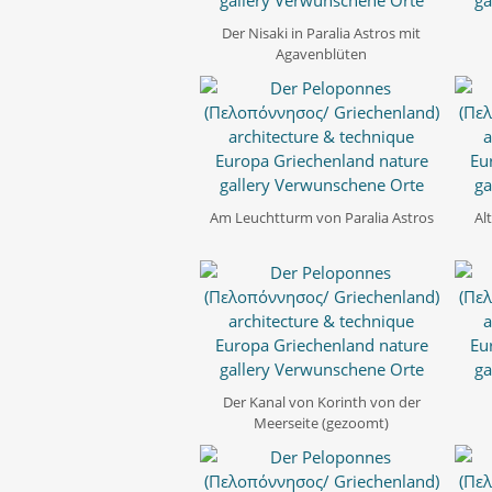
Der Nisaki in Paralia Astros mit
Agavenblüten
Am Leuchtturm von Paralia Astros
Al
Der Kanal von Korinth von der
Meerseite (gezoomt)