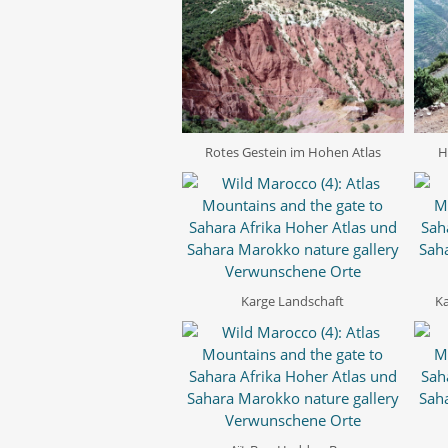
Rotes Gestein im Hohen Atlas
H
Karge Landschaft
Ka