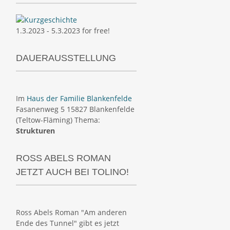
1.3.2023 - 5.3.2023 for free!
DAUERAUSSTELLUNG
Im
Haus der Familie Blankenfelde
Fasanenweg 5 15827 Blankenfelde
(Teltow-Fläming) Thema:
Strukturen
ROSS ABELS ROMAN
JETZT AUCH BEI TOLINO!
Ross Abels Roman "Am anderen
Ende des Tunnel" gibt es jetzt