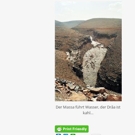
Der Massa führt Wasser, der Drâa ist
kahl…