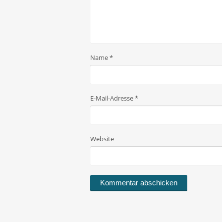
Name
*
E-Mail-Adresse
*
Website