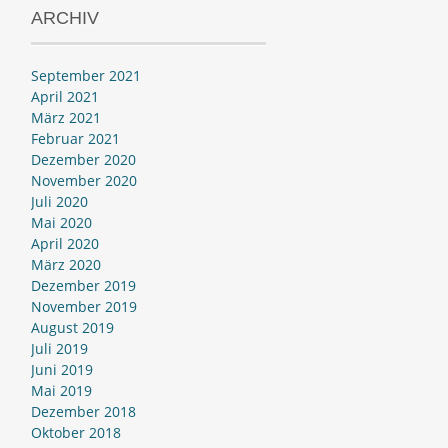
ARCHIV
September 2021
April 2021
März 2021
Februar 2021
Dezember 2020
November 2020
Juli 2020
Mai 2020
April 2020
März 2020
Dezember 2019
November 2019
August 2019
Juli 2019
Juni 2019
Mai 2019
Dezember 2018
Oktober 2018