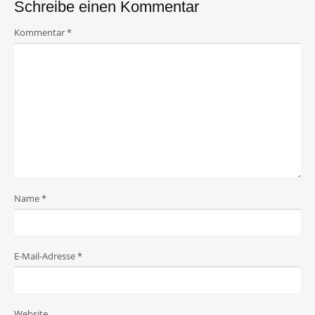
Schreibe einen Kommentar
Kommentar
*
Name
*
E-Mail-Adresse
*
Website