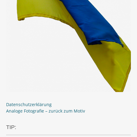
Datenschutzerklärung
Analoge Fotografie – zurück zum Motiv
TIP: