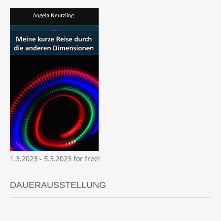
1.3.2023 - 5.3.2023 for free!
DAUERAUSSTELLUNG