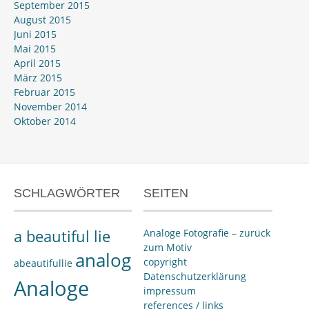
September 2015
August 2015
Juni 2015
Mai 2015
April 2015
März 2015
Februar 2015
November 2014
Oktober 2014
SCHLAGWÖRTER
SEITEN
a beautiful lie
Analoge Fotografie – zurück
zum Motiv
analog
copyright
abeautifullie
Datenschutzerklärung
Analoge
impressum
references / links