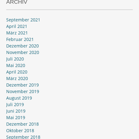
ARCHIV
September 2021
April 2021
März 2021
Februar 2021
Dezember 2020
November 2020
Juli 2020
Mai 2020
April 2020
März 2020
Dezember 2019
November 2019
August 2019
Juli 2019
Juni 2019
Mai 2019
Dezember 2018
Oktober 2018
September 2018