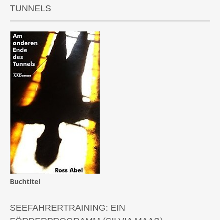
TUNNELS
Buchtitel
SEEFAHRERTRAINING: EIN