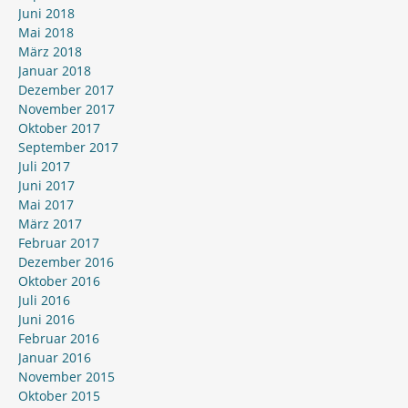
Juni 2018
Mai 2018
März 2018
Januar 2018
Dezember 2017
November 2017
Oktober 2017
September 2017
Juli 2017
Juni 2017
Mai 2017
März 2017
Februar 2017
Dezember 2016
Oktober 2016
Juli 2016
Juni 2016
Februar 2016
Januar 2016
November 2015
Oktober 2015