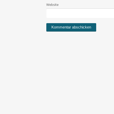
Website