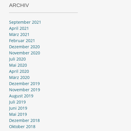
ARCHIV
September 2021
April 2021
März 2021
Februar 2021
Dezember 2020
November 2020
Juli 2020
Mai 2020
April 2020
März 2020
Dezember 2019
November 2019
August 2019
Juli 2019
Juni 2019
Mai 2019
Dezember 2018
Oktober 2018