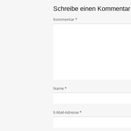
Schreibe einen Kommentar
Kommentar
*
Name
*
E-Mail-Adresse
*