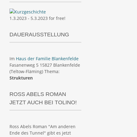
1.3.2023 - 5.3.2023 for free!
DAUERAUSSTELLUNG
Im
Haus der Familie Blankenfelde
Fasanenweg 5 15827 Blankenfelde
(Teltow-Fläming) Thema:
Strukturen
ROSS ABELS ROMAN
JETZT AUCH BEI TOLINO!
Ross Abels Roman "Am anderen
Ende des Tunnel" gibt es jetzt