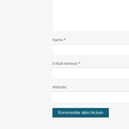
Name
*
E-Mail-Adresse
*
Website