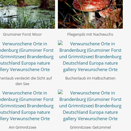
Grumsiner Forst Moor
Fliegenpilz mit Nachwuchs
henlaub verdeckt die Sicht auf
Buchenlaub im Halbschatten
den See
Am Grimnitzsee
Grimnitzsee: Getümmel