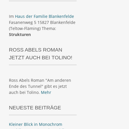
Im
Haus der Familie Blankenfelde
Fasanenweg 5 15827 Blankenfelde
(Teltow-Fläming) Thema:
Strukturen
ROSS ABELS ROMAN
JETZT AUCH BEI TOLINO!
Ross Abels Roman "Am anderen
Ende des Tunnel" gibt es jetzt
auch bei Tolino.
Mehr
NEUESTE BEITRÄGE
Kleiner Blick in Monochrom