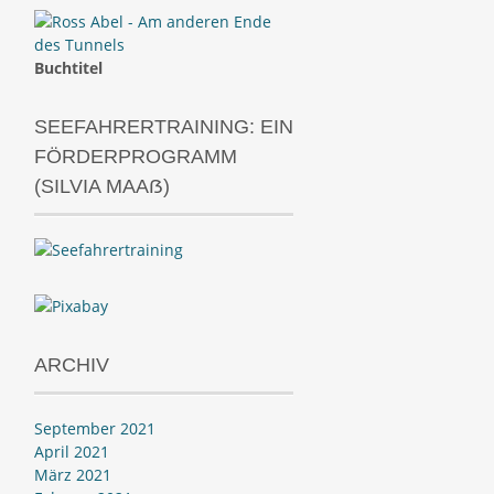
Buchtitel
SEEFAHRERTRAINING: EIN
FÖRDERPROGRAMM
(SILVIA MAAẞ)
ARCHIV
September 2021
April 2021
März 2021