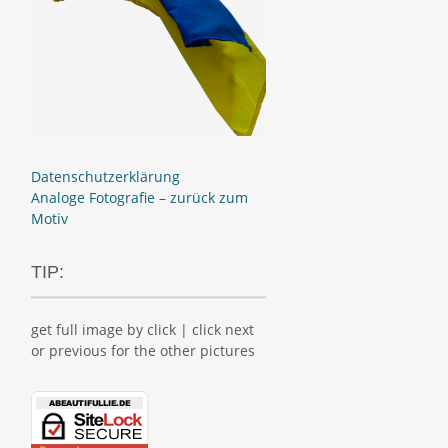
Datenschutzerklärung
Analoge Fotografie – zurück zum
Motiv
TIP:
get full image by click | click next
or previous for the other pictures