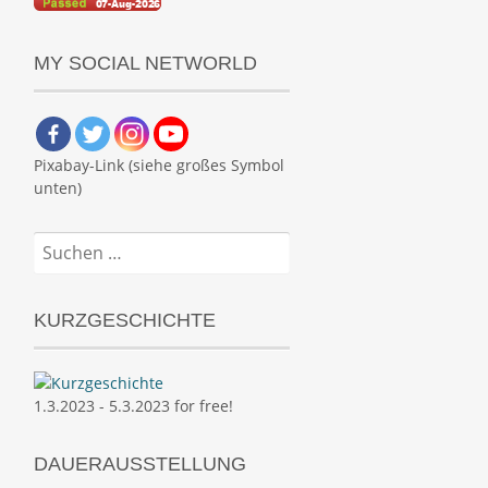
MY SOCIAL NETWORLD
Pixabay-Link (siehe großes Symbol
unten)
Suchen
nach:
KURZGESCHICHTE
1.3.2023 - 5.3.2023 for free!
DAUERAUSSTELLUNG