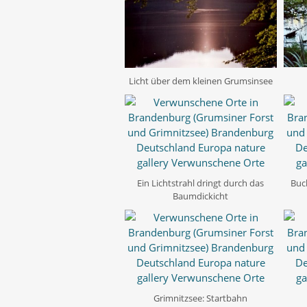
Licht über dem kleinen Grumsinsee
Ein Lichtstrahl dringt durch das
Buc
Baumdickicht
Grimnitzsee: Startbahn