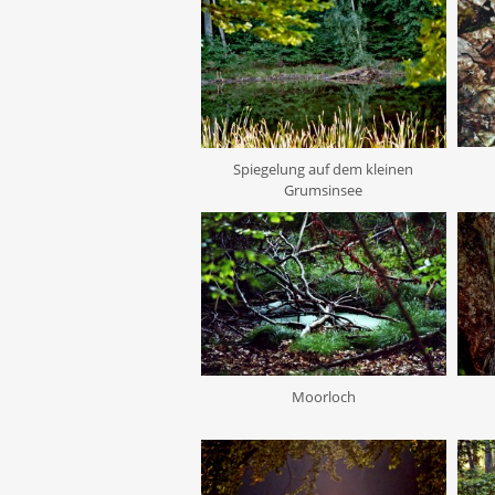
Spiegelung auf dem kleinen
Grumsinsee
Moorloch