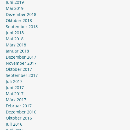
Juni 2019
Mai 2019
Dezember 2018
Oktober 2018
September 2018
Juni 2018
Mai 2018
März 2018
Januar 2018
Dezember 2017
November 2017
Oktober 2017
September 2017
Juli 2017
Juni 2017
Mai 2017
März 2017
Februar 2017
Dezember 2016
Oktober 2016
Juli 2016