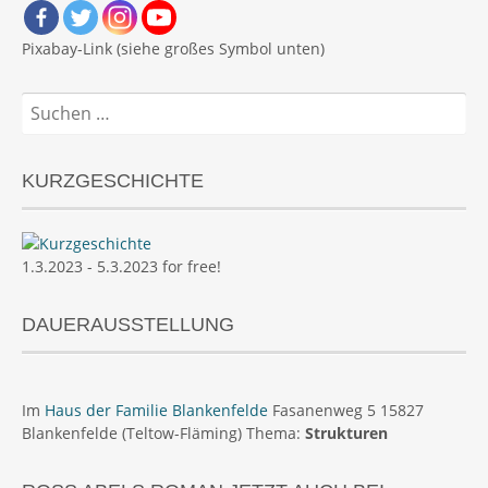
Pixabay-Link (siehe großes Symbol unten)
Suchen
nach:
KURZGESCHICHTE
1.3.2023 - 5.3.2023 for free!
DAUERAUSSTELLUNG
Im
Haus der Familie Blankenfelde
Fasanenweg 5 15827
Blankenfelde (Teltow-Fläming) Thema:
Strukturen