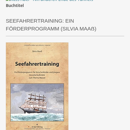
Buchtitel
SEEFAHRERTRAINING: EIN
FÖRDERPROGRAMM (SILVIA MAAẞ)