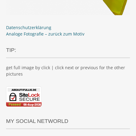
Datenschutzerklärung
Analoge Fotografie – zurück zum Motiv
TIP:
get full image by click | click next or previous for the other
pictures
MY SOCIAL NETWORLD