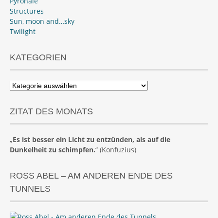
Pyronale
Structures
Sun, moon and…sky
Twilight
KATEGORIEN
Kategorien
ZITAT DES MONATS
„
Es ist besser ein Licht zu entzünden, als auf die
Dunkelheit zu schimpfen.
“ (Konfuzius)
ROSS ABEL – AM ANDEREN ENDE DES
TUNNELS