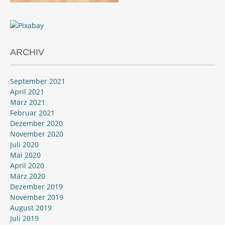
ARCHIV
September 2021
April 2021
März 2021
Februar 2021
Dezember 2020
November 2020
Juli 2020
Mai 2020
April 2020
März 2020
Dezember 2019
November 2019
August 2019
Juli 2019