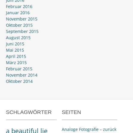
Juni 2016
Februar 2016
Januar 2016
November 2015
Oktober 2015
September 2015
August 2015
Juni 2015
Mai 2015
April 2015
März 2015
Februar 2015
November 2014
Oktober 2014
SCHLAGWÖRTER
SEITEN
a beautiful lie
Analoge Fotografie – zurück