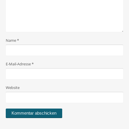
Name
*
E-Mail-Adresse
*
Website