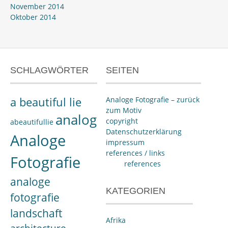
November 2014
Oktober 2014
SCHLAGWÖRTER
SEITEN
a beautiful lie
Analoge Fotografie – zurück
zum Motiv
analog
copyright
abeautifullie
Datenschutzerklärung
Analoge
impressum
references / links
Fotografie
references
analoge
KATEGORIEN
fotografie
landschaft
Afrika