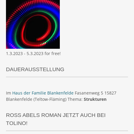
1.3.2023 - 5.3.2023 for free!
DAUERAUSSTELLUNG
Im
Haus der Familie Blankenfelde
Fasanenweg 5 15827
Blankenfelde (Teltow-Fläming) Thema:
Strukturen
ROSS ABELS ROMAN JETZT AUCH BEI
TOLINO!