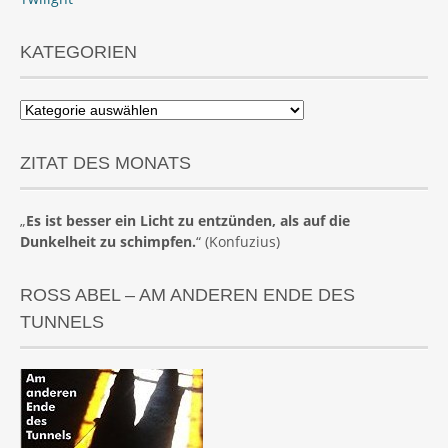
KATEGORIEN
Kategorien
ZITAT DES MONATS
„
Es ist besser ein Licht zu entzünden, als auf die
Dunkelheit zu schimpfen.
“ (Konfuzius)
ROSS ABEL – AM ANDEREN ENDE DES
TUNNELS