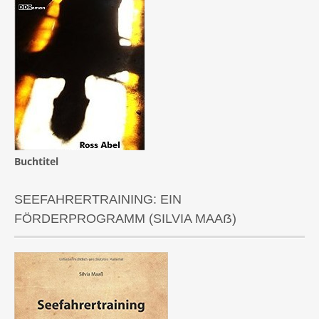
Buchtitel
SEEFAHRERTRAINING: EIN
FÖRDERPROGRAMM (SILVIA MAAẞ)