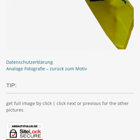
Datenschutzerklärung
Analoge Fotografie – zurück zum Motiv
TIP:
get full image by click | click next or previous for the other
pictures