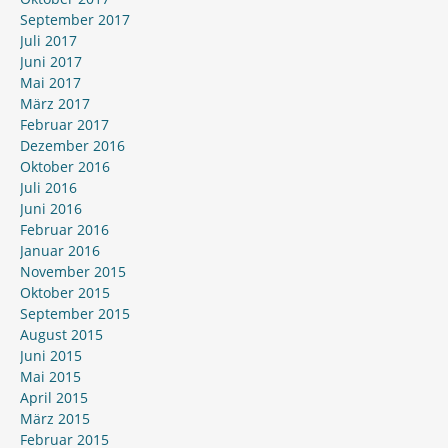
September 2017
Juli 2017
Juni 2017
Mai 2017
März 2017
Februar 2017
Dezember 2016
Oktober 2016
Juli 2016
Juni 2016
Februar 2016
Januar 2016
November 2015
Oktober 2015
September 2015
August 2015
Juni 2015
Mai 2015
April 2015
März 2015
Februar 2015