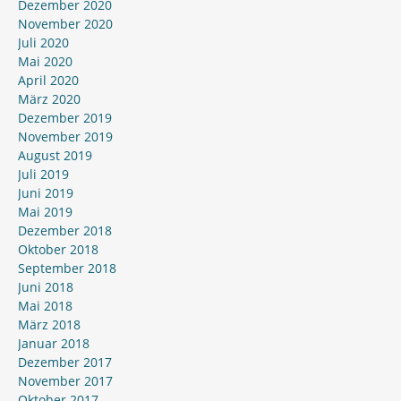
Dezember 2020
November 2020
Juli 2020
Mai 2020
April 2020
März 2020
Dezember 2019
November 2019
August 2019
Juli 2019
Juni 2019
Mai 2019
Dezember 2018
Oktober 2018
September 2018
Juni 2018
Mai 2018
März 2018
Januar 2018
Dezember 2017
November 2017
Oktober 2017