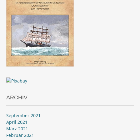
ARCHIV
September 2021
April 2021
März 2021
Februar 2021