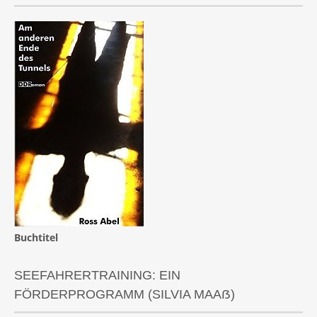
Buchtitel
SEEFAHRERTRAINING: EIN
FÖRDERPROGRAMM (SILVIA MAAẞ)