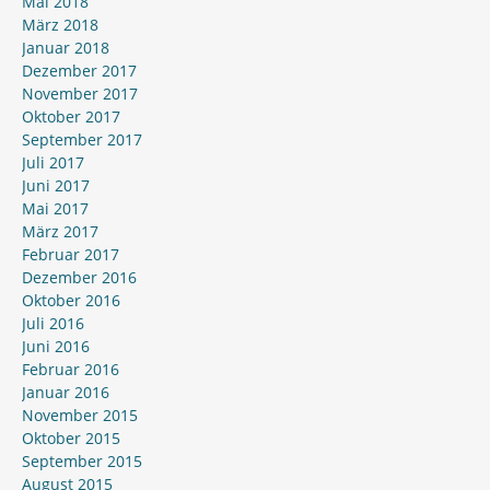
Mai 2018
März 2018
Januar 2018
Dezember 2017
November 2017
Oktober 2017
September 2017
Juli 2017
Juni 2017
Mai 2017
März 2017
Februar 2017
Dezember 2016
Oktober 2016
Juli 2016
Juni 2016
Februar 2016
Januar 2016
November 2015
Oktober 2015
September 2015
August 2015