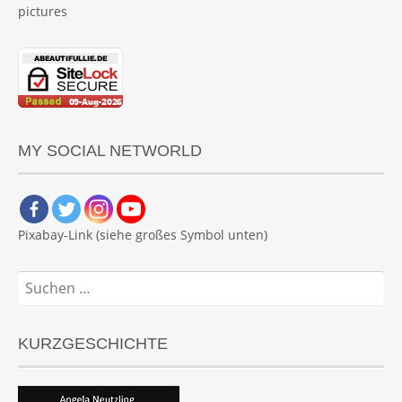
pictures
MY SOCIAL NETWORLD
Pixabay-Link (siehe großes Symbol unten)
Suchen
nach:
KURZGESCHICHTE