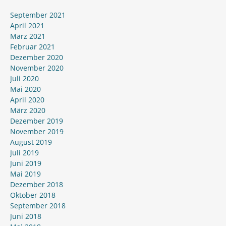
September 2021
April 2021
März 2021
Februar 2021
Dezember 2020
November 2020
Juli 2020
Mai 2020
April 2020
März 2020
Dezember 2019
November 2019
August 2019
Juli 2019
Juni 2019
Mai 2019
Dezember 2018
Oktober 2018
September 2018
Juni 2018