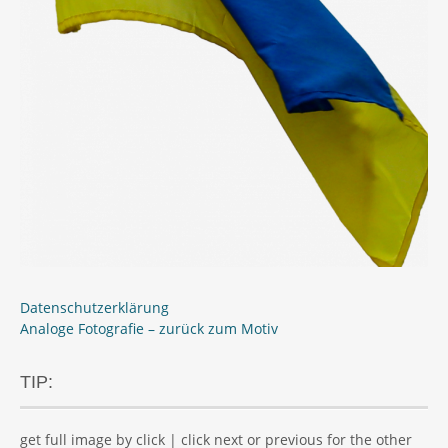
Datenschutzerklärung
Analoge Fotografie – zurück zum Motiv
TIP:
get full image by click | click next or previous for the other