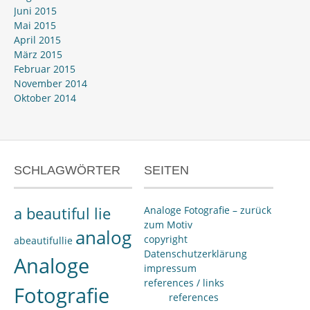
Juni 2015
Mai 2015
April 2015
März 2015
Februar 2015
November 2014
Oktober 2014
SCHLAGWÖRTER
SEITEN
a beautiful lie
Analoge Fotografie – zurück
zum Motiv
analog
copyright
abeautifullie
Datenschutzerklärung
Analoge
impressum
references / links
Fotografie
references