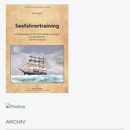
ARCHIV