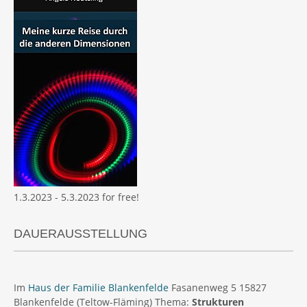
1.3.2023 - 5.3.2023 for free!
DAUERAUSSTELLUNG
Im
Haus der Familie Blankenfelde
Fasanenweg 5 15827
Blankenfelde (Teltow-Fläming) Thema:
Strukturen