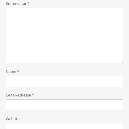
Kommentar
*
Name
*
E-Mail-Adresse
*
Website