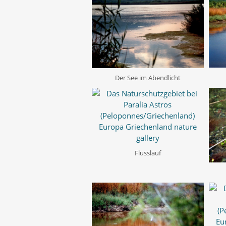
Der See im Abendlicht
Flusslauf