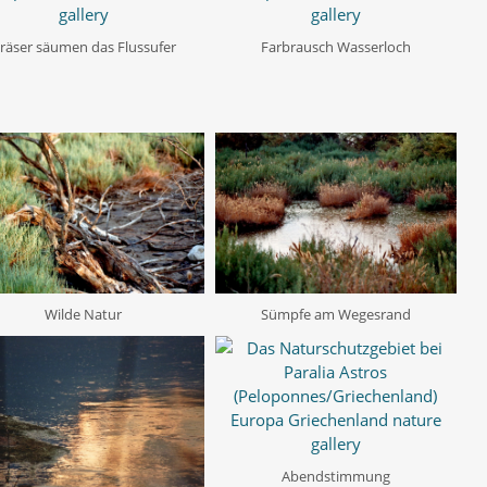
räser säumen das Flussufer
Farbrausch Wasserloch
Wilde Natur
Sümpfe am Wegesrand
Abendstimmung