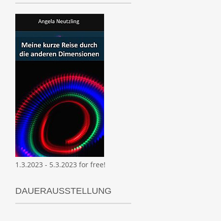
1.3.2023 - 5.3.2023 for free!
DAUERAUSSTELLUNG