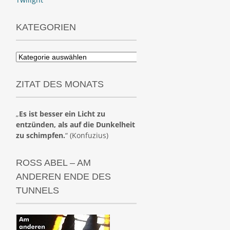
KATEGORIEN
Kategorien
ZITAT DES MONATS
„
Es ist besser ein Licht zu
entzünden, als auf die Dunkelheit
zu schimpfen.
“ (Konfuzius)
ROSS ABEL – AM
ANDEREN ENDE DES
TUNNELS