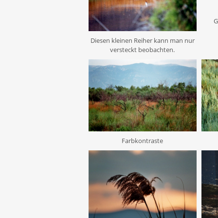
G
Diesen kleinen Reiher kann man nur
versteckt beobachten.
Farbkontraste