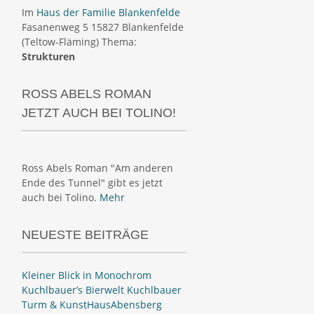
Im
Haus der Familie Blankenfelde
Fasanenweg 5 15827 Blankenfelde
(Teltow-Fläming) Thema:
Strukturen
ROSS ABELS ROMAN
JETZT AUCH BEI TOLINO!
Ross Abels Roman "Am anderen
Ende des Tunnel" gibt es jetzt
auch bei Tolino.
Mehr
NEUESTE BEITRÄGE
Kleiner Blick in Monochrom
Kuchlbauer’s Bierwelt Kuchlbauer
Turm & KunstHausAbensberg