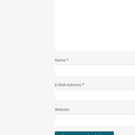
Name
*
E-Mail-Adresse
*
Website