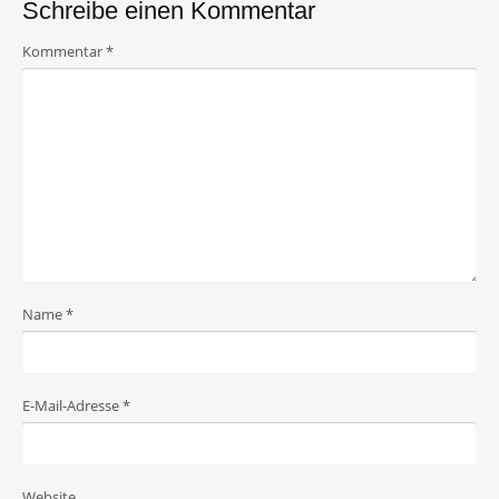
Schreibe einen Kommentar
Kommentar
*
Name
*
E-Mail-Adresse
*
Website