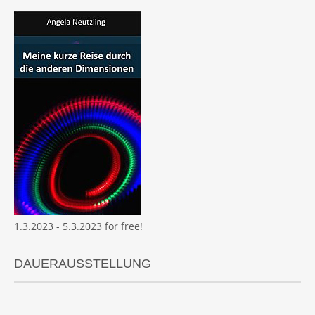
1.3.2023 - 5.3.2023 for free!
DAUERAUSSTELLUNG