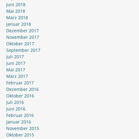
Juni 2018
Mai 2018
März 2018
Januar 2018
Dezember 2017
November 2017
Oktober 2017
September 2017
Juli 2017
Juni 2017
Mai 2017
März 2017
Februar 2017
Dezember 2016
Oktober 2016
Juli 2016
Juni 2016
Februar 2016
Januar 2016
November 2015
Oktober 2015