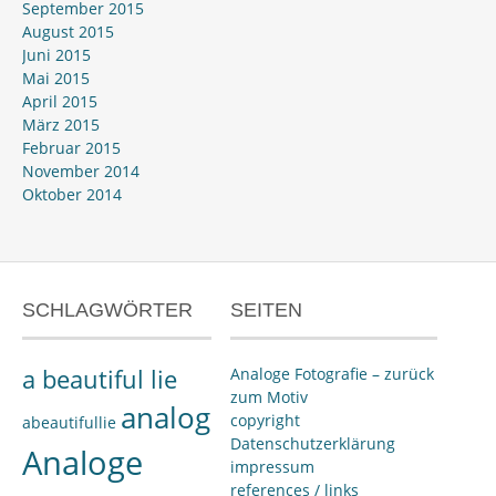
September 2015
August 2015
Juni 2015
Mai 2015
April 2015
März 2015
Februar 2015
November 2014
Oktober 2014
SCHLAGWÖRTER
SEITEN
a beautiful lie
Analoge Fotografie – zurück
zum Motiv
analog
copyright
abeautifullie
Datenschutzerklärung
Analoge
impressum
references / links