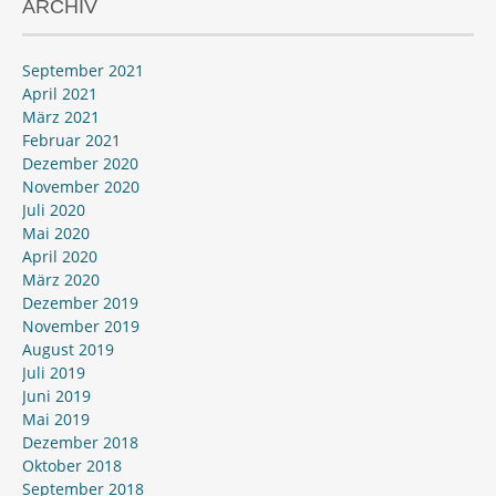
ARCHIV
September 2021
April 2021
März 2021
Februar 2021
Dezember 2020
November 2020
Juli 2020
Mai 2020
April 2020
März 2020
Dezember 2019
November 2019
August 2019
Juli 2019
Juni 2019
Mai 2019
Dezember 2018
Oktober 2018
September 2018