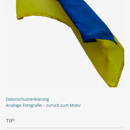
Datenschutzerklärung
Analoge Fotografie – zurück zum Motiv
TIP: