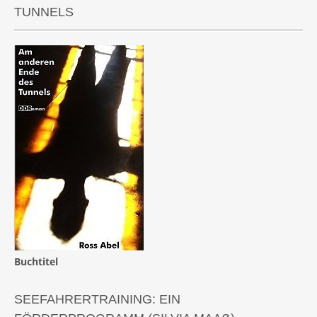
TUNNELS
Buchtitel
SEEFAHRERTRAINING: EIN