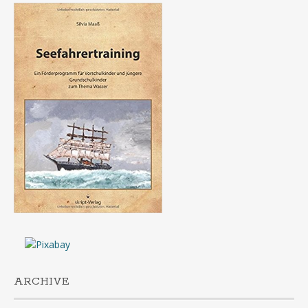
ARCHIVE