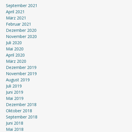
September 2021
April 2021
März 2021
Februar 2021
Dezember 2020
November 2020
Juli 2020
Mai 2020
April 2020
März 2020
Dezember 2019
November 2019
August 2019
Juli 2019
Juni 2019
Mai 2019
Dezember 2018
Oktober 2018
September 2018
Juni 2018
Mai 2018