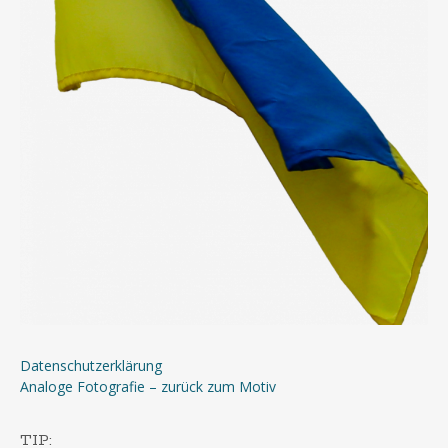
Datenschutzerklärung
Analoge Fotografie – zurück zum Motiv
TIP: