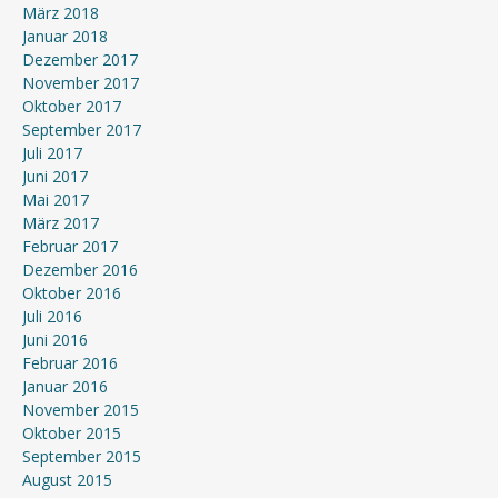
März 2018
Januar 2018
Dezember 2017
November 2017
Oktober 2017
September 2017
Juli 2017
Juni 2017
Mai 2017
März 2017
Februar 2017
Dezember 2016
Oktober 2016
Juli 2016
Juni 2016
Februar 2016
Januar 2016
November 2015
Oktober 2015
September 2015
August 2015