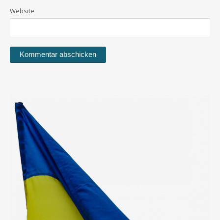
Website