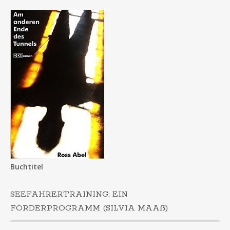
Buchtitel
SEEFAHRERTRAINING: EIN
FÖRDERPROGRAMM (SILVIA MAAẞ)