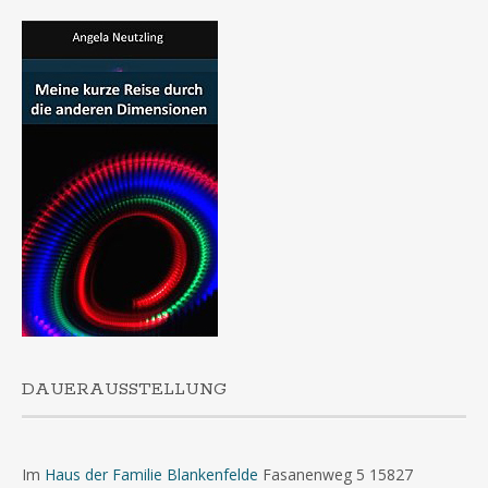
DAUERAUSSTELLUNG
Im
Haus der Familie Blankenfelde
Fasanenweg 5 15827