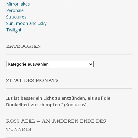
Mirror lakes
Pyronale
Structures
Sun, moon and…sky
Twilight
KATEGORIEN
Kategorien
ZITAT DES MONATS
„
Es ist besser ein Licht zu entzünden, als auf die
Dunkelheit zu schimpfen.
“ (Konfuzius)
ROSS ABEL – AM ANDEREN ENDE DES
TUNNELS