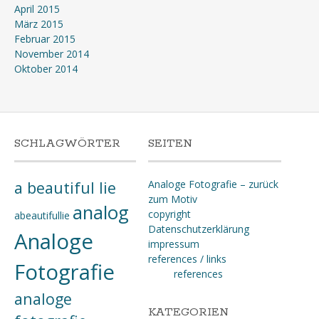
April 2015
März 2015
Februar 2015
November 2014
Oktober 2014
SCHLAGWÖRTER
SEITEN
a beautiful lie
Analoge Fotografie – zurück
zum Motiv
analog
copyright
abeautifullie
Datenschutzerklärung
Analoge
impressum
references / links
Fotografie
references
analoge
KATEGORIEN