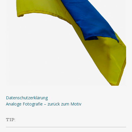
Datenschutzerklärung
Analoge Fotografie – zurück zum Motiv
TIP: