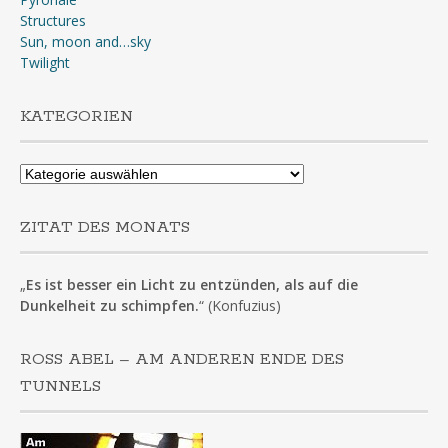
Structures
Sun, moon and…sky
Twilight
KATEGORIEN
Kategorien
ZITAT DES MONATS
„
Es ist besser ein Licht zu entzünden, als auf die
Dunkelheit zu schimpfen.
“ (Konfuzius)
ROSS ABEL – AM ANDEREN ENDE DES
TUNNELS