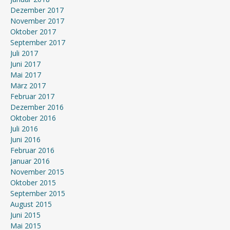
Dezember 2017
November 2017
Oktober 2017
September 2017
Juli 2017
Juni 2017
Mai 2017
März 2017
Februar 2017
Dezember 2016
Oktober 2016
Juli 2016
Juni 2016
Februar 2016
Januar 2016
November 2015
Oktober 2015
September 2015
August 2015
Juni 2015
Mai 2015