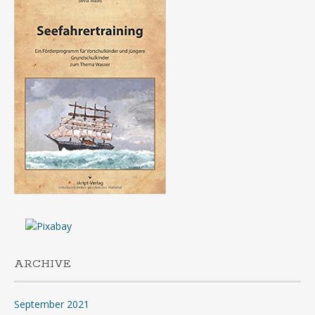
ARCHIVE
September 2021