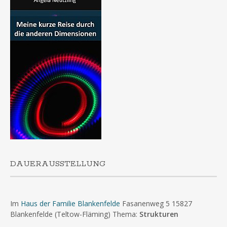
DAUERAUSSTELLUNG
Im
Haus der Familie Blankenfelde
Fasanenweg 5 15827
Blankenfelde (Teltow-Fläming) Thema:
Strukturen