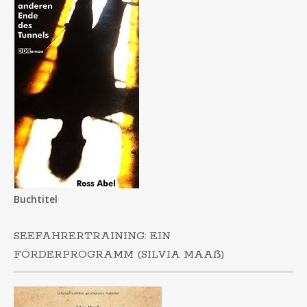
Buchtitel
SEEFAHRERTRAINING: EIN
FÖRDERPROGRAMM (SILVIA MAAẞ)