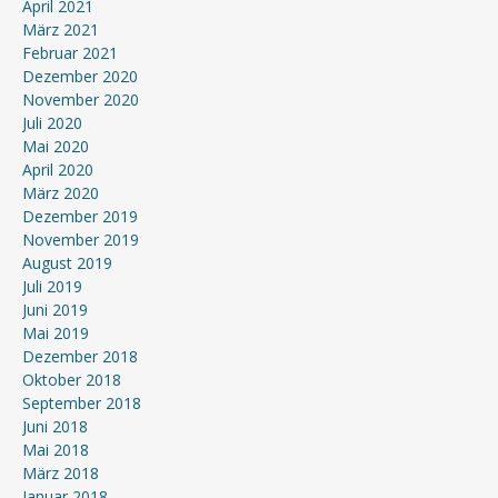
April 2021
März 2021
Februar 2021
Dezember 2020
November 2020
Juli 2020
Mai 2020
April 2020
März 2020
Dezember 2019
November 2019
August 2019
Juli 2019
Juni 2019
Mai 2019
Dezember 2018
Oktober 2018
September 2018
Juni 2018
Mai 2018
März 2018
Januar 2018